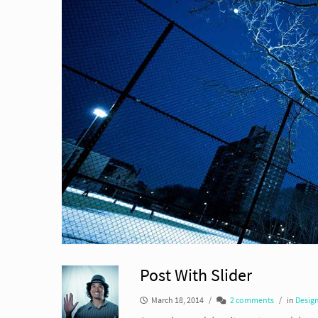
Post With Slider
March 18, 2014
2 comments
in
Desig