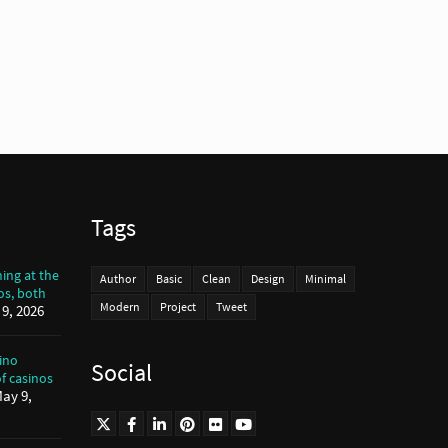
Tags
ing at the
Author
Basic
Clean
Design
Minimal
os, both
Modern
Project
Tweet
9, 2026
sino
Social
f casinos
ay 9,