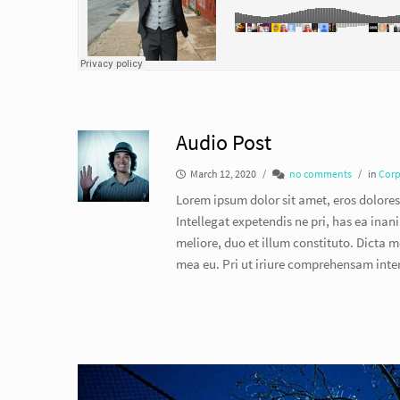
Audio Post
March 12, 2020
no comments
in
Corp
Lorem ipsum dolor sit amet, eros dolore
Intellegat expetendis ne pri, has ea ina
meliore, duo et illum constituto. Dicta m
mea eu. Pri ut iriure comprehensam inter