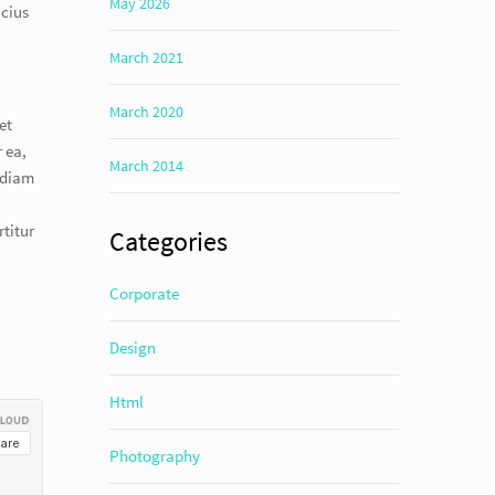
May 2026
ucius
March 2021
March 2020
et
r ea,
March 2014
 diam
rtitur
Categories
Corporate
Design
Html
Photography