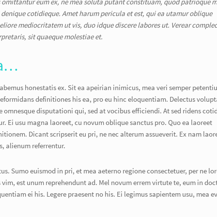
s omittantur eum ex, ne mea soluta putant constituam, quod patrioque me
ni denique cotidieque. Amet harum pericula et est, qui ea utamur oblique
eliore mediocritatem ut vis, duo idque discere labores ut. Verear complec
pretaris, sit quaeque molestiae et.
ia…
bemus honestatis ex. Sit ea apeirian inimicus, mea veri semper petenti
eformidans definitiones his ea, pro eu hinc eloquentiam. Delectus volupt
 omnesque disputationi qui, sed at vocibus efficiendi. At sed ridens coti
ntur. Ei usu magna laoreet, cu novum oblique sanctus pro. Quo ea laoreet
itionem. Dicant scripserit eu pri, ne nec alterum assueverit. Ex nam laor
s, alienum referrentur.
tus. Sumo euismod in pri, et mea aeterno regione consectetuer, per ne lo
 vim, est unum reprehendunt ad. Mel novum errem virtute te, eum in doc
quentiam ei his. Legere praesent no his. Ei legimus sapientem usu, mea ev