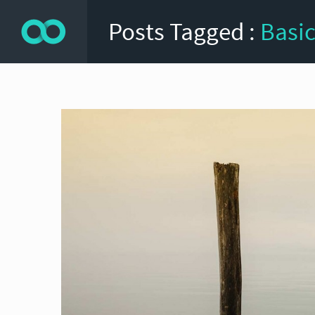
Posts Tagged :
Basi