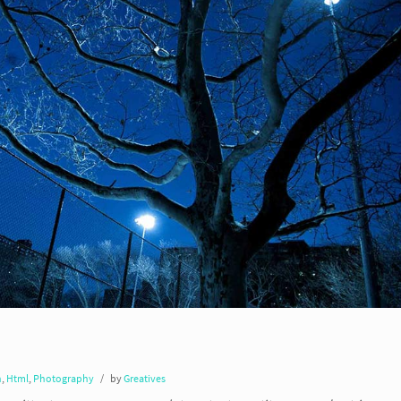
n
,
Html
,
Photography
by
Greatives