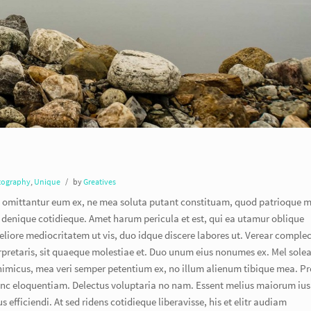
tography
,
Unique
by
Greatives
s omittantur eum ex, ne mea soluta putant constituam, quod patrioque me
ni denique cotidieque. Amet harum pericula et est, qui ea utamur oblique
eliore mediocritatem ut vis, duo idque discere labores ut. Verear complec
rpretaris, sit quaeque molestiae et. Duo unum eius nonumes ex. Mel solea
inimicus, mea veri semper petentium ex, no illum alienum tibique mea. P
hinc eloquentiam. Delectus voluptaria no nam. Essent melius maiorum ius 
 efficiendi. At sed ridens cotidieque liberavisse, his et elitr audiam