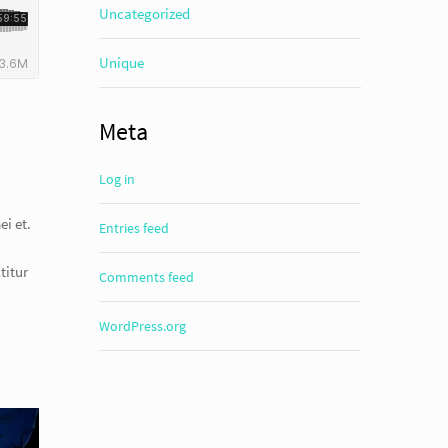
Uncategorized
Unique
Meta
Log in
i et.
Entries feed
titur
Comments feed
WordPress.org