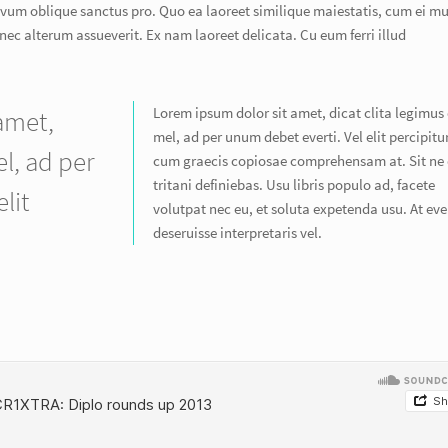
ovum oblique sanctus pro. Quo ea laoreet similique maiestatis, cum ei m
 nec alterum assueverit. Ex nam laoreet delicata. Cu eum ferri illud
Lorem ipsum dolor sit amet, dicat clita legimus 
amet,
mel, ad per unum debet everti. Vel elit percipitu
el, ad per
cum graecis copiosae comprehensam at. Sit ne
tritani definiebas. Usu libris populo ad, facete
lit
volutpat nec eu, et soluta expetenda usu. At eve
deseruisse interpretaris vel.