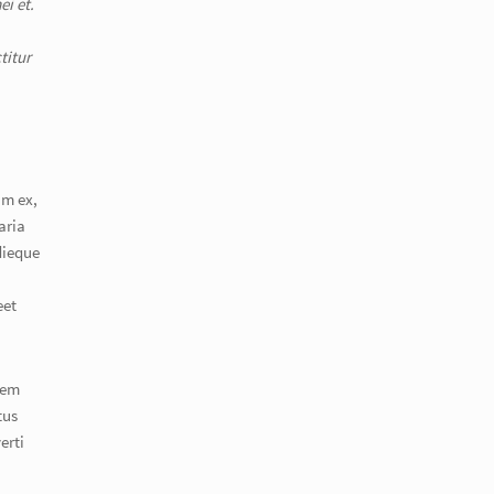
i et.
titur
um ex,
aria
dieque
eet
rem
tus
erti