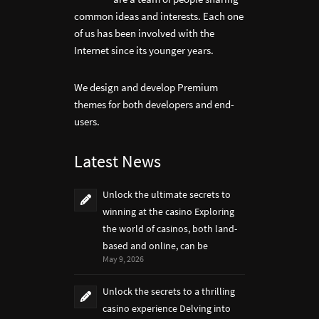
common ideas and interests. Each one
of us has been involved with the
Internet since its younger years.
We design and develop Premium
themes for both developers and end-
users.
Latest News
Unlock the ultimate secrets to
winning at the casino Exploring
the world of casinos, both land-
based and online, can be
May 9, 2026
Unlock the secrets to a thrilling
casino experience Delving into