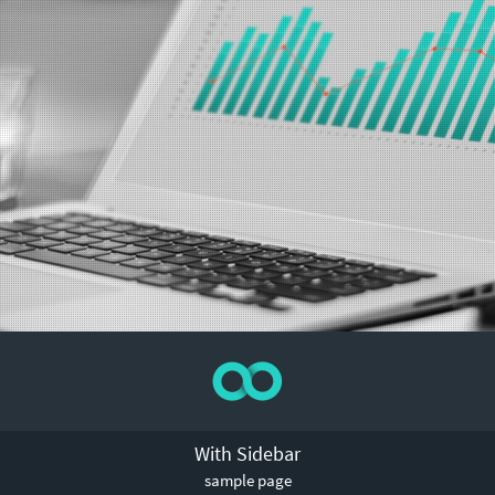
With Sidebar
sample page